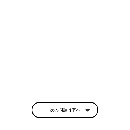
次の問題は下へ