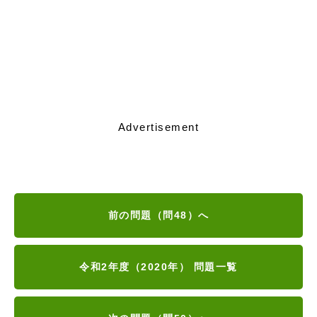
Advertisement
前の問題（問48）へ
令和2年度（2020年） 問題一覧