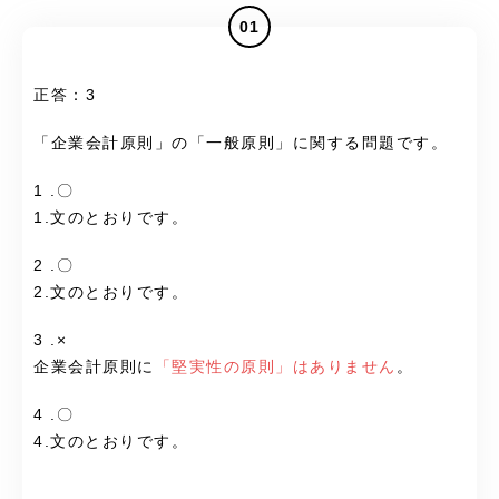
01
正答：3
「企業会計原則」の「一般原則」に関する問題です。
1 .〇
1.文のとおりです。
2 .〇
2.文のとおりです。
3 .×
企業会計原則に
「堅実性の原則」はありません
。
4 .〇
4.文のとおりです。