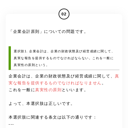
02
「
企業会計原則
」についての問題です。
選択肢1. 企業会計は、企業の財政状態及び経営成績に関して、
真実な報告を提供するものでなければならない。これを一般に
真実性の原則という。
企業会計は、企業の財政状態及び経営成績に関して、
真
実な報告を提供するものでなければなりません
。
これを一般に
真実性の原則
といいます。
よって、本選択肢は正しいです。
本選択肢に関連する条文は以下の通りです：
---