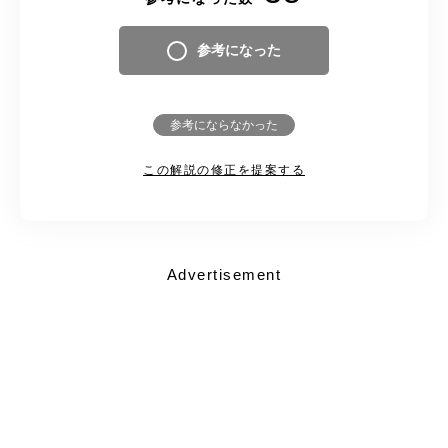
参考になった
参考にならなかった
この解説の修正を提案する
Advertisement